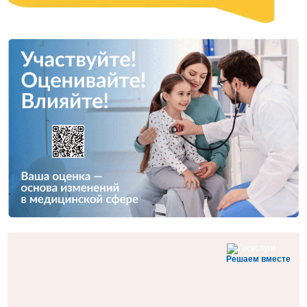
Решаем вместе