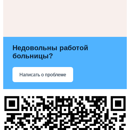
Недовольны работой
больницы?
Написать о проблеме