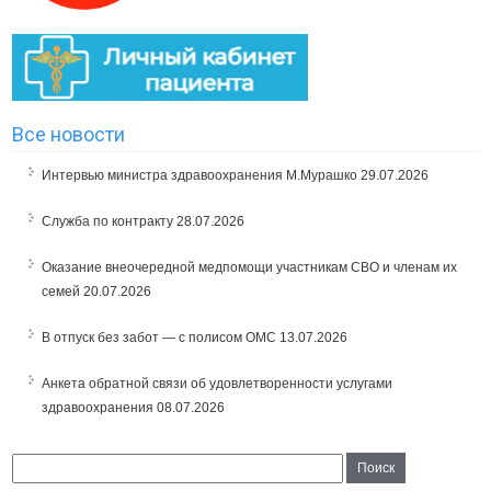
Все новости
Интервью министра здравоохранения М.Мурашко
29.07.2026
Служба по контракту
28.07.2026
Оказание внеочередной медпомощи участникам СВО и членам их
семей
20.07.2026
В отпуск без забот — с полисом ОМС
13.07.2026
Анкета обратной связи об удовлетворенности услугами
здравоохранения
08.07.2026