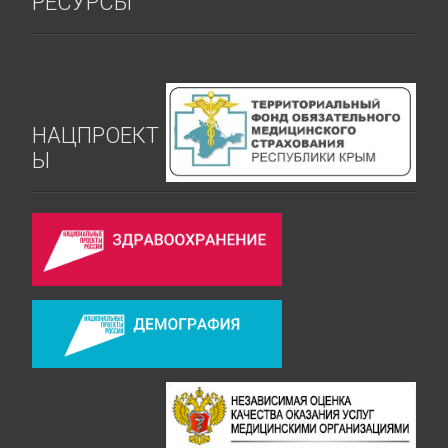
РЕСУРСЫ
НАЦПРОЕКТ
Ы