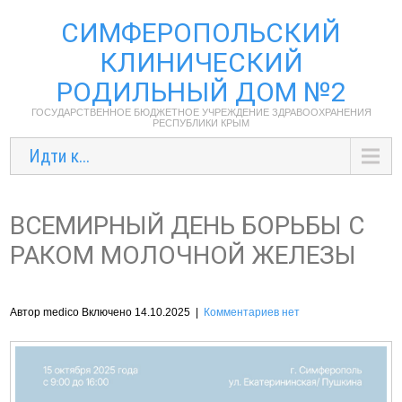
СИМФЕРОПОЛЬСКИЙ
КЛИНИЧЕСКИЙ
РОДИЛЬНЫЙ ДОМ №2
ГОСУДАРСТВЕННОЕ БЮДЖЕТНОЕ УЧРЕЖДЕНИЕ ЗДРАВООХРАНЕНИЯ
РЕСПУБЛИКИ КРЫМ
Идти к...
ВСЕМИРНЫЙ ДЕНЬ БОРЬБЫ С
РАКОМ МОЛОЧНОЙ ЖЕЛЕЗЫ
Автор medico Включено 14.10.2025
|
Комментариев нет