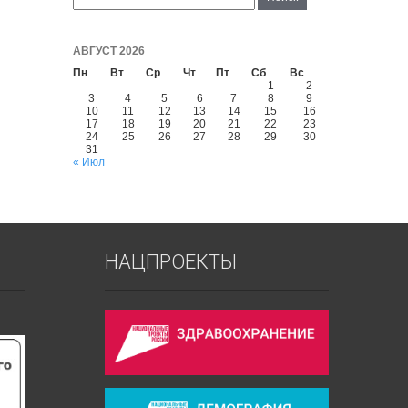
АВГУСТ 2026
Пн
Вт
Ср
Чт
Пт
Сб
Вс
1
2
3
4
5
6
7
8
9
10
11
12
13
14
15
16
17
18
19
20
21
22
23
24
25
26
27
28
29
30
31
« Июл
НАЦПРОЕКТЫ