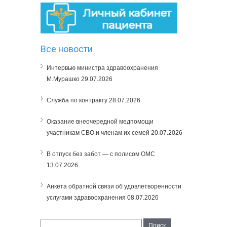
Все новости
Интервью министра здравоохранения
М.Мурашко
29.07.2026
Служба по контракту
28.07.2026
Оказание внеочередной медпомощи
участникам СВО и членам их семей
20.07.2026
В отпуск без забот — с полисом ОМС
13.07.2026
Анкета обратной связи об удовлетворенности
услугами здравоохранения
08.07.2026