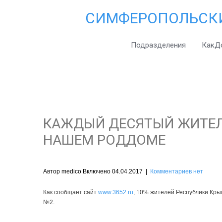
СИМФЕРОПОЛЬСК
Подразделения
КакД
КАЖДЫЙ ДЕСЯТЫЙ ЖИТЕЛЬ
НАШЕМ РОДДОМЕ
Автор medico Включено 04.04.2017
|
Комментариев нет
Как сообщает сайт
www.3652.ru
, 10% жителей Республики Кр
№2.