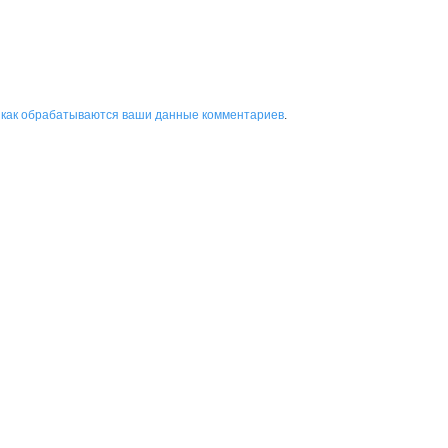
 как обрабатываются ваши данные комментариев
.