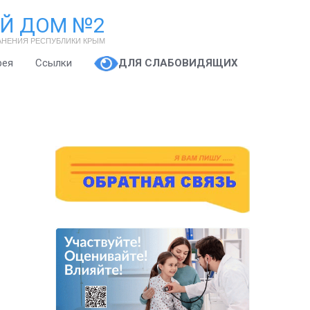
Й ДОМ №2
АНЕНИЯ РЕСПУБЛИКИ КРЫМ
рея
Ссылки
ДЛЯ СЛАБОВИДЯЩИХ