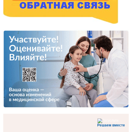
Решаем вместе