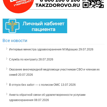
Все новости
Интервью министра здравоохранения М.Мурашко
29.07.2026
Служба по контракту
28.07.2026
Оказание внеочередной медпомощи участникам СВО и членам их
семей
20.07.2026
В отпуск без забот — с полисом ОМС
13.07.2026
Анкета обратной связи об удовлетворенности услугами
здравоохранения
08.07.2026