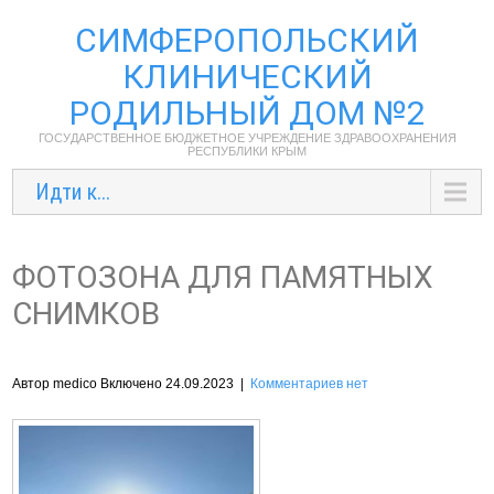
СИМФЕРОПОЛЬСКИЙ
КЛИНИЧЕСКИЙ
РОДИЛЬНЫЙ ДОМ №2
ГОСУДАРСТВЕННОЕ БЮДЖЕТНОЕ УЧРЕЖДЕНИЕ ЗДРАВООХРАНЕНИЯ
РЕСПУБЛИКИ КРЫМ
Идти к...
ФОТОЗОНА ДЛЯ ПАМЯТНЫХ
СНИМКОВ
Автор medico Включено 24.09.2023
|
Комментариев нет