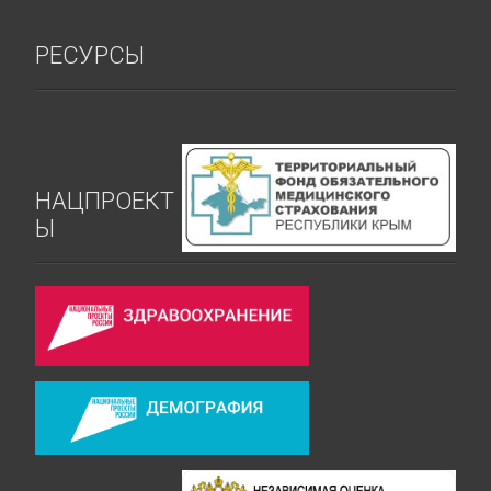
РЕСУРСЫ
НАЦПРОЕКТ
Ы