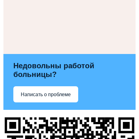
Недовольны работой
больницы?
Написать о проблеме