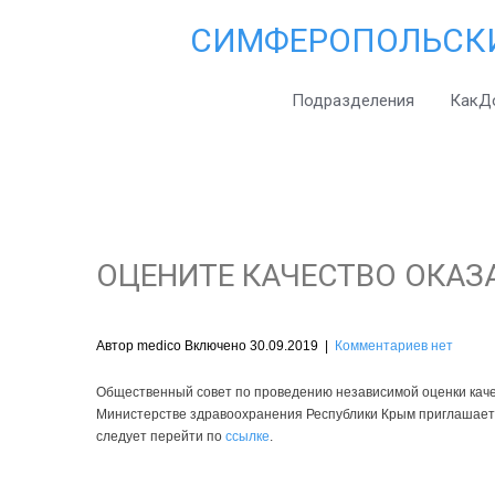
СИМФЕРОПОЛЬСК
Подразделения
КакД
ОЦЕНИТЕ КАЧЕСТВО ОКАЗ
Автор medico Включено 30.09.2019
|
Комментариев нет
Общественный совет по проведению независимой оценки каче
Министерстве здравоохранения Республики Крым приглашает к
следует перейти по
ссылке
.