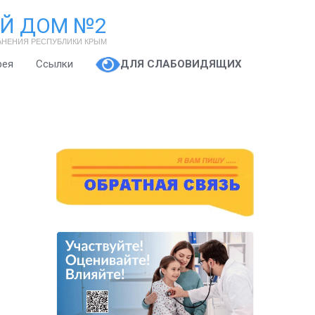
Й ДОМ №2
АНЕНИЯ РЕСПУБЛИКИ КРЫМ
рея
Ссылки
ДЛЯ СЛАБОВИДЯЩИХ