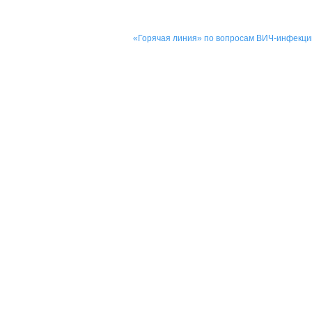
«Горячая линия» по вопросам ВИЧ-инфекц