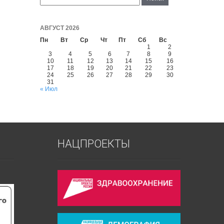
АВГУСТ 2026
Пн
Вт
Ср
Чт
Пт
Сб
Вс
1
2
3
4
5
6
7
8
9
10
11
12
13
14
15
16
17
18
19
20
21
22
23
24
25
26
27
28
29
30
31
« Июл
НАЦПРОЕКТЫ