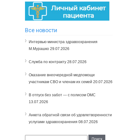
Все новости
Интервью министра здравоохранения
М.Мурашко
29.07.2026
Служба по контракту
28.07.2026
Оказание внеочередной медпомощи
участникам СВО и членам их семей
20.07.2026
В отпуск без забот — с полисом ОМС
13.07.2026
Анкета обратной связи об удовлетворенности
услугами здравоохранения
08.07.2026