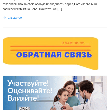
говорится, что за свою особую праведность перед Богом Илья был
вознесен живым на небо. Почитать же […]
Читать далее