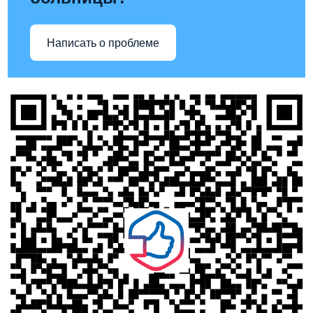
Написать о проблеме