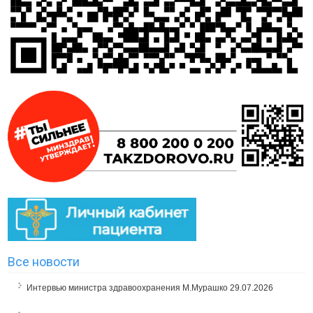
Все новости
Интервью министра здравоохранения М.Мурашко
29.07.2026