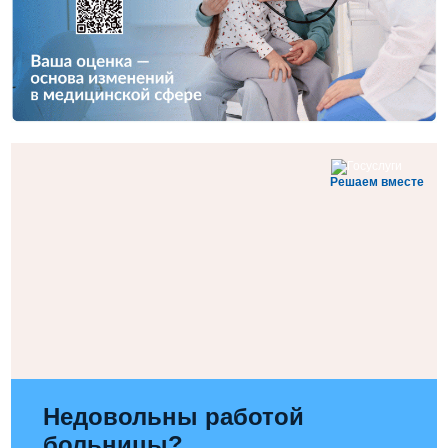
Решаем вместе
Недовольны работой
больницы?