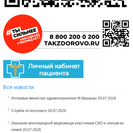
Все новости
Интервью министра здравоохранения М.Мурашко
29.07.2026
Служба по контракту
28.07.2026
Оказание внеочередной медпомощи участникам СВО и членам их
семей
20.07.2026