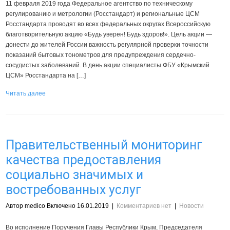
11 февраля 2019 года Федеральное агентство по техническому
регулированию и метрологии (Росстандарт) и региональные ЦСМ
Росстандарта проводят во всех федеральных округах Всероссийскую
благотворительную акцию «Будь уверен! Будь здоров!». Цель акции —
донести до жителей России важность регулярной проверки точности
показаний бытовых тонометров для предупреждения сердечно-
сосудистых заболеваний. В день акции специалисты ФБУ «Крымский
ЦСМ» Росстандарта на […]
Читать далее
Правительственный мониторинг
качества предоставления
социально значимых и
востребованных услуг
Автор medico Включено 16.01.2019
|
Комментариев нет
|
Новости
Во исполнение Поручения Главы Республики Крым, Председателя