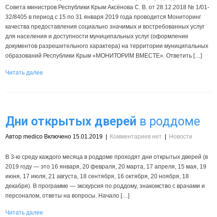
Совета министров Республики Крым Аксёнова С. В. от 28.12.2018 № 1/01-
32/8405 в период с 15 по 31 января 2019 года проводится Мониторинг
качества предоставления социально значимых и востребованных услуг
для населения и доступности муниципальных услуг (оформление
документов разрешительного характера) на территории муниципальных
образований Республики Крым «МОНИТОРИМ ВМЕСТЕ». Ответить […]
Читать далее
Дни открытых дверей
в роддоме
Автор medico Включено 15.01.2019
|
Комментариев нет
|
Новости
В 3-ю среду каждого месяца в роддоме проходят дни открытых дверей (в
2019 году — это 16 января, 20 февраля, 20 марта, 17 апреля, 15 мая, 19
июня, 17 июля, 21 августа, 18 сентября, 16 октября, 20 ноября, 18
декабря). В программе — экскурсия по роддому, знакомство с врачами и
персоналом, ответы на вопросы. Начало […]
Читать далее