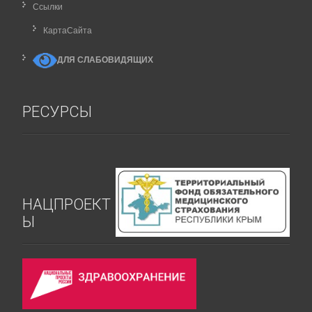
Ссылки
КартаCайта
ДЛЯ СЛАБОВИДЯЩИХ
РЕСУРСЫ
НАЦПРОЕКТ
Ы