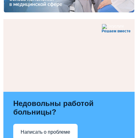
Решаем вместе
Недовольны работой
больницы?
Написать о проблеме