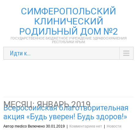
СИМФЕРОПОЛЬСКИЙ
КЛИНИЧЕСКИЙ
РОДИЛЬНЫЙ ДОМ №2
ГОСУДАРСТВЕННОЕ БЮДЖЕТНОЕ УЧРЕЖДЕНИЕ ЗДРАВООХРАНЕНИЯ
РЕСПУБЛИКИ КРЫМ
Идти к...
МЕСЯЦ:
ЯНВАРЬ 2019
Всероссийская благотворительная
акция «Будь уверен! Будь здоров!»
Автор medico Включено 30.01.2019
|
Комментариев нет
|
Новости