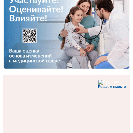
Решаем вместе