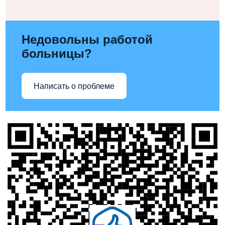
Недовольны работой
больницы?
Написать о проблеме