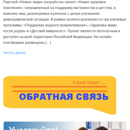
Партией «Новые люди» разработан проект «Новое здоровое
поколение», направленный на поддержку материнства и детства, в
комплекс мер, реализуемых в регионе с целью улучшения
демографической ситуации. В рамках проекта реализуются три ключевые
программы: «Поддержка грудного вскармливания», «Здоровье мамы
после родов» и «Детский иммунитет». Проект является бесплатным и
доступен на всей территории Российской Федерации. На онлайн-
платформах размещены […]
Читать далее