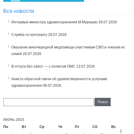
Все новости
Интервью министра здравоохранения М.Мурашко
29.07.2026
Служба по контракту
28.07.2026
Оказание внеочередной медпомощи участникам СВО и членам их
семей
20.07.2026
В отпуск без забот — с полисом ОМС
13.07.2026
Анкета обратной связи об удовлетворенности услугами
здравоохранения
08.07.2026
ИЮНЬ 2025
Пн
Вт
Ср
Чт
Пт
Сб
Вс
1