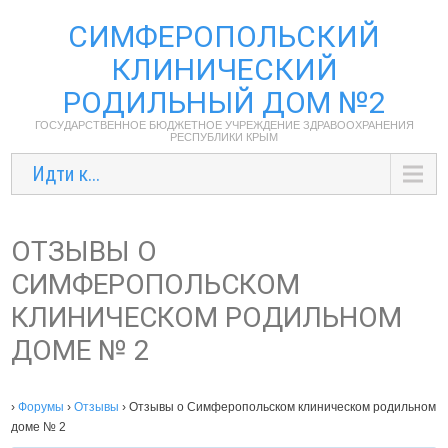
СИМФЕРОПОЛЬСКИЙ
КЛИНИЧЕСКИЙ
РОДИЛЬНЫЙ ДОМ №2
ГОСУДАРСТВЕННОЕ БЮДЖЕТНОЕ УЧРЕЖДЕНИЕ ЗДРАВООХРАНЕНИЯ
РЕСПУБЛИКИ КРЫМ
Идти к...
ОТЗЫВЫ О
СИМФЕРОПОЛЬСКОМ
КЛИНИЧЕСКОМ РОДИЛЬНОМ
ДОМЕ № 2
›
Форумы
›
Отзывы
›
Отзывы о Симферопольском клиническом родильном
доме № 2