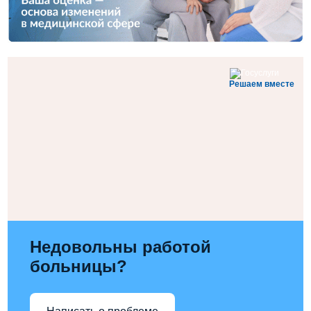
Решаем вместе
Недовольны работой
больницы?