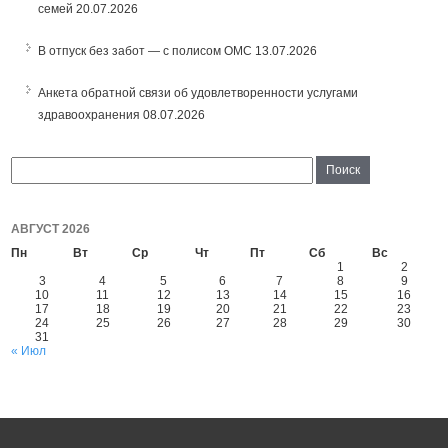
семей
20.07.2026
В отпуск без забот — с полисом ОМС
13.07.2026
Анкета обратной связи об удовлетворенности услугами
здравоохранения
08.07.2026
АВГУСТ 2026
Пн
Вт
Ср
Чт
Пт
Сб
Вс
1
2
3
4
5
6
7
8
9
10
11
12
13
14
15
16
17
18
19
20
21
22
23
24
25
26
27
28
29
30
31
« Июл