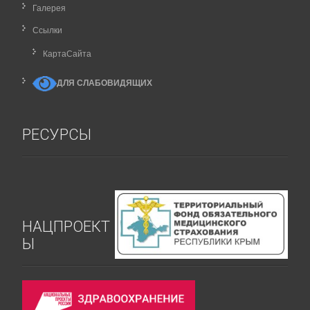
Галерея
Ссылки
КартаCайта
ДЛЯ СЛАБОВИДЯЩИХ
РЕСУРСЫ
НАЦПРОЕКТ
Ы