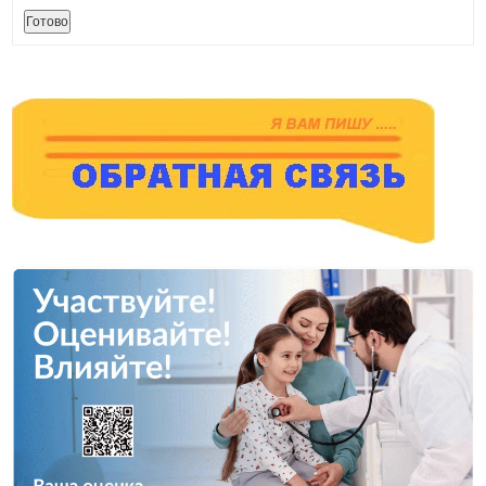
Готово