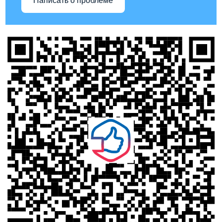
Написать о проблеме