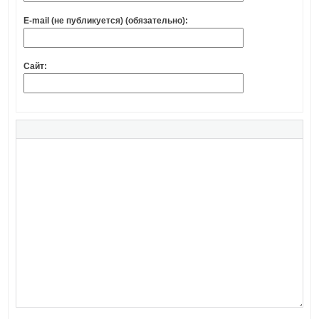
E-mail (не публикуется) (обязательно):
Сайт: