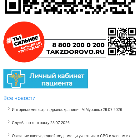
Все новости
Интервью министра здравоохранения М.Мурашко
29.07.2026
Служба по контракту
28.07.2026
Оказание внеочередной медпомощи участникам СВО и членам их