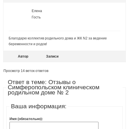
Елена
Гость
Благодарю коллектив родильного дома и ЖК N2 за ведение
беременности и родов!
Автор
Записи
Просмотр 14 веток ответов
Ответ в теме: Отзывы о
Симферопольском клиническом
родильном доме № 2
Ваша информация:
Имя (обязательно):