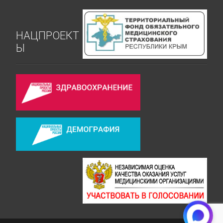
НАЦПРОЕКТ
Ы