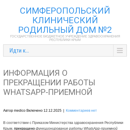
СИМФЕРОПОЛЬСКИЙ
КЛИНИЧЕСКИЙ
РОДИЛЬНЫЙ ДОМ №2
ГОСУДАРСТВЕННОЕ БЮДЖЕТНОЕ УЧРЕЖДЕНИЕ ЗДРАВООХРАНЕНИЯ
РЕСПУБЛИКИ КРЫМ
Идти к...
ИНФОРМАЦИЯ О
ПРЕКРАЩЕНИИ РАБОТЫ
WHATSAPP-ПРИЕМНОЙ
Автор medico Включено 12.12.2025
|
Комментариев нет
В соответствии с Приказом Министерства здравоохранения Республики
Крым,
прекращено
функционирование работы WhatsApp-приемной