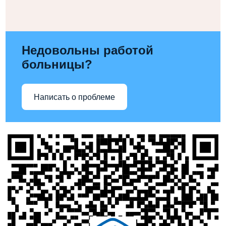
Недовольны работой
больницы?
Написать о проблеме