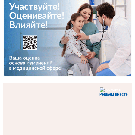
Решаем вместе