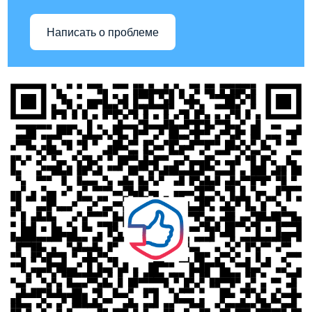
Написать о проблеме