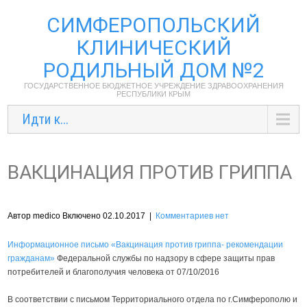
СИМФЕРОПОЛЬСКИЙ
КЛИНИЧЕСКИЙ
РОДИЛЬНЫЙ ДОМ №2
ГОСУДАРСТВЕННОЕ БЮДЖЕТНОЕ УЧРЕЖДЕНИЕ ЗДРАВООХРАНЕНИЯ
РЕСПУБЛИКИ КРЫМ
Идти к...
ВАКЦИНАЦИЯ ПРОТИВ ГРИППА
Автор medico Включено 02.10.2017
|
Комментариев нет
Информационное письмо «Вакцинация против гриппа- рекомендации
гражданам»
Федеральной службы по надзору в сфере защиты прав
потребителей и благополучия человека от 07/10/2016
В соответствии с письмом Территориального отдела по г.Симферополю и