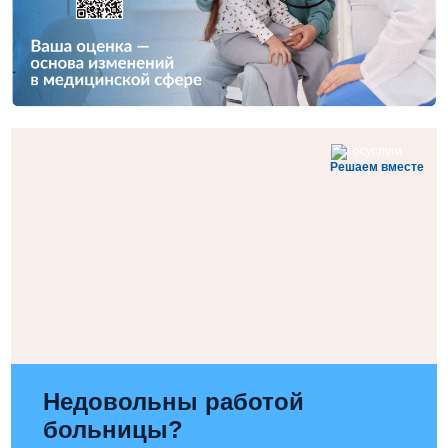
Решаем вместе
Недовольны работой
больницы?