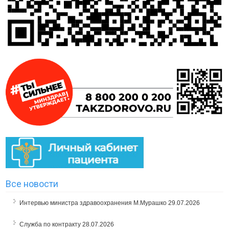
Все новости
Интервью министра здравоохранения М.Мурашко
29.07.2026
Служба по контракту
28.07.2026