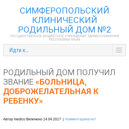
СИМФЕРОПОЛЬСКИЙ
КЛИНИЧЕСКИЙ
РОДИЛЬНЫЙ ДОМ №2
ГОСУДАРСТВЕННОЕ БЮДЖЕТНОЕ УЧРЕЖДЕНИЕ ЗДРАВООХРАНЕНИЯ
РЕСПУБЛИКИ КРЫМ
Идти к...
РОДИЛЬНЫЙ ДОМ ПОЛУЧИЛ
ЗВАНИЕ
«БОЛЬНИЦА,
ДОБРОЖЕЛАТЕЛЬНАЯ К
РЕБЕНКУ»
Автор medico Включено 14.04.2017
|
Комментариев нет