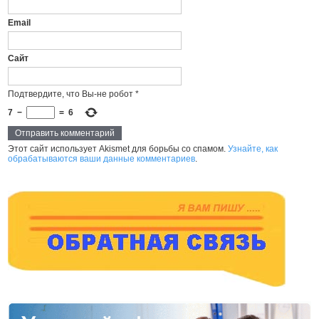
Email
Сайт
Подтвердите, что Вы-не робот
*
7
−
=
6
Этот сайт использует Akismet для борьбы со спамом.
Узнайте, как
обрабатываются ваши данные комментариев
.