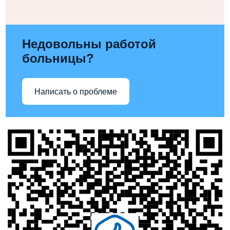
Недовольны работой
больницы?
Написать о проблеме