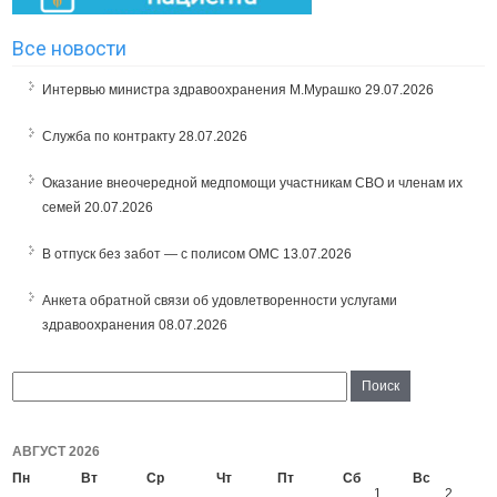
Все новости
Интервью министра здравоохранения М.Мурашко
29.07.2026
Служба по контракту
28.07.2026
Оказание внеочередной медпомощи участникам СВО и членам их
семей
20.07.2026
В отпуск без забот — с полисом ОМС
13.07.2026
Анкета обратной связи об удовлетворенности услугами
здравоохранения
08.07.2026
АВГУСТ 2026
Пн
Вт
Ср
Чт
Пт
Сб
Вс
1
2