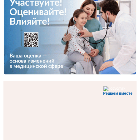
Решаем вместе