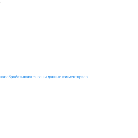
 как обрабатываются ваши данные комментариев
.