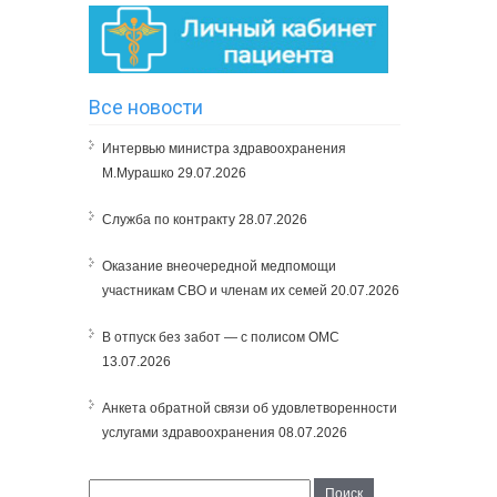
Все новости
Интервью министра здравоохранения
М.Мурашко
29.07.2026
Служба по контракту
28.07.2026
Оказание внеочередной медпомощи
участникам СВО и членам их семей
20.07.2026
В отпуск без забот — с полисом ОМС
13.07.2026
Анкета обратной связи об удовлетворенности
услугами здравоохранения
08.07.2026