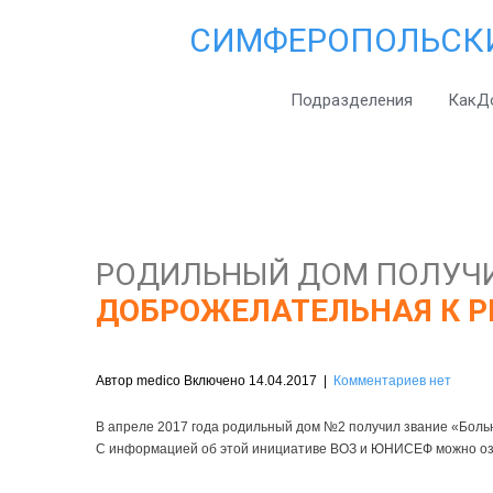
СИМФЕРОПОЛЬСК
Подразделения
КакД
РОДИЛЬНЫЙ ДОМ ПОЛУЧ
ДОБРОЖЕЛАТЕЛЬНАЯ К Р
Автор medico Включено 14.04.2017
|
Комментариев нет
В апреле 2017 года родильный дом №2 получил звание «Больн
C информацией об этой инициативе ВОЗ и ЮНИСЕФ можно оз