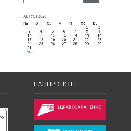
АВГУСТ 2026
Пн
Вт
Ср
Чт
Пт
Сб
Вс
1
2
3
4
5
6
7
8
9
10
11
12
13
14
15
16
17
18
19
20
21
22
23
24
25
26
27
28
29
30
31
« Июл
НАЦПРОЕКТЫ