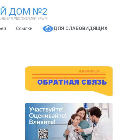
Й ДОМ №2
АНЕНИЯ РЕСПУБЛИКИ КРЫМ
рея
Ссылки
ДЛЯ СЛАБОВИДЯЩИХ