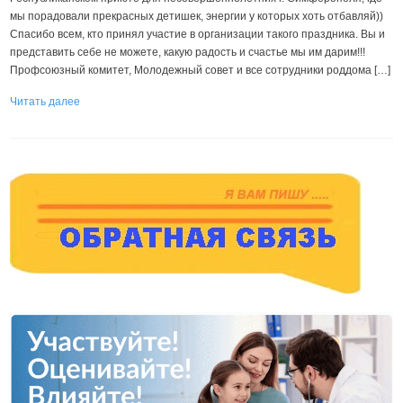
мы порадовали прекрасных детишек, энергии у которых хоть отбавляй))
Спасибо всем, кто принял участие в организации такого праздника. Вы и
представить себе не можете, какую радость и счастье мы им дарим!!!
Профсоюзный комитет, Молодежный совет и все сотрудники роддома […]
Читать далее