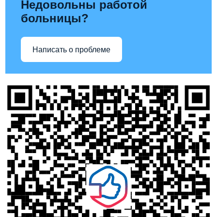
Недовольны работой
больницы?
Написать о проблеме