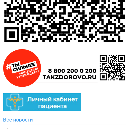
Все новости