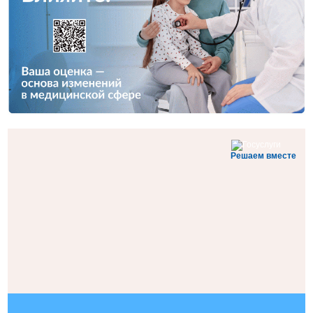
Решаем вместе