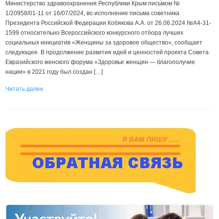
Министерство здравоохранения Республики Крым письмом №
1/20958/01-11 от 16/07/2024, во исполнение письма советника
Президента Российской Федерации Кобякова А.А. от 26.06.2024 №А4-31-
1599 относительно Всероссийского конкурсного отбора лучших
социальных инициатив «Женщины за здоровое общество», сообщает
следующее. В продолжение развития идей и ценностей проекта Совета
Евразийского женского форума «Здоровье женщин — благополучие
нации» в 2021 году был создан […]
Читать далее