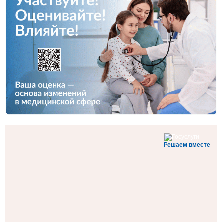
Решаем вместе