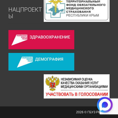
НАЦПРОЕКТ
Ы
2026 © ГБУЗ РК СКРД №2