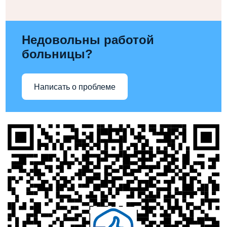
Недовольны работой
больницы?
Написать о проблеме