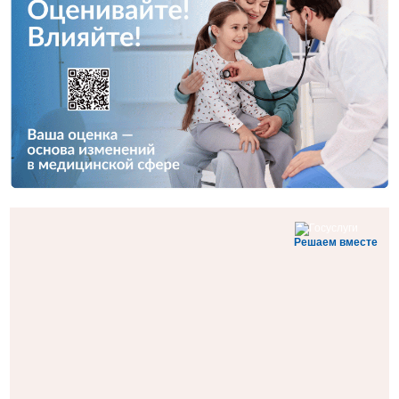
Решаем вместе