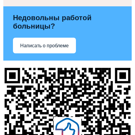
Недовольны работой
больницы?
Написать о проблеме