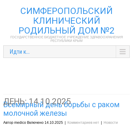
СИМФЕРОПОЛЬСКИЙ
КЛИНИЧЕСКИЙ
РОДИЛЬНЫЙ ДОМ №2
ГОСУДАРСТВЕННОЕ БЮДЖЕТНОЕ УЧРЕЖДЕНИЕ ЗДРАВООХРАНЕНИЯ
РЕСПУБЛИКИ КРЫМ
Идти к...
ДЕНЬ:
14.10.2025
Всемирный день борьбы с раком
молочной железы
Автор medico Включено 14.10.2025
|
Комментариев нет
|
Новости