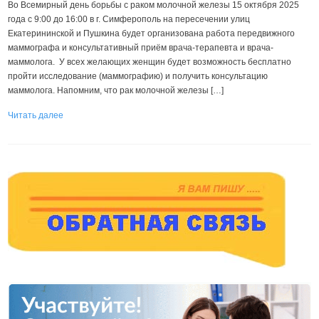
Во Всемирный день борьбы с раком молочной железы 15 октября 2025
года с 9:00 до 16:00 в г. Симферополь на пересечении улиц
Екатерининской и Пушкина будет организована работа передвижного
маммографа и консультативный приём врача-терапевта и врача-
маммолога. У всех желающих женщин будет возможность бесплатно
пройти исследование (маммографию) и получить консультацию
маммолога. Напомним, что рак молочной железы […]
Читать далее