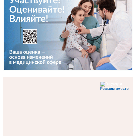
Решаем вместе