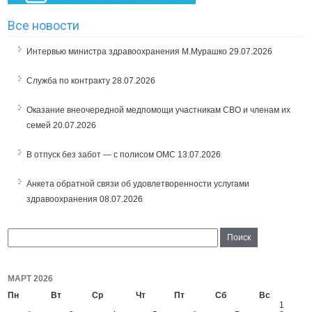
Все новости
Интервью министра здравоохранения М.Мурашко
29.07.2026
Служба по контракту
28.07.2026
Оказание внеочередной медпомощи участникам СВО и членам их
семей
20.07.2026
В отпуск без забот — с полисом ОМС
13.07.2026
Анкета обратной связи об удовлетворенности услугами
здравоохранения
08.07.2026
МАРТ 2026
Пн
Вт
Ср
Чт
Пт
Сб
Вс
1