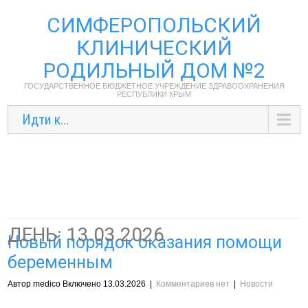
СИМФЕРОПОЛЬСКИЙ
КЛИНИЧЕСКИЙ
РОДИЛЬНЫЙ ДОМ №2
ГОСУДАРСТВЕННОЕ БЮДЖЕТНОЕ УЧРЕЖДЕНИЕ ЗДРАВООХРАНЕНИЯ
РЕСПУБЛИКИ КРЫМ
Идти к...
ДЕНЬ:
13.03.2026
Новый порядок оказания помощи
беременным
Автор medico Включено 13.03.2026
|
Комментариев нет
|
Новости