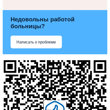
Недовольны работой
больницы?
Написать о проблеме