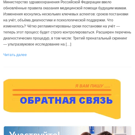
Министерство здравоохранения Российской Федерации ввело
обновлённые правила оказания медицинской помощи будущим мамам.
Изменения коснулись нескольких ключевых аспектов: сроков постановки
на учёт, объёма диагностики и психологической поддержки. Что
изменилось? Чётко регламентированы сроки постановки на учёт —
теперь этот процесс будет строго контролироваться. Расширен перечень
диагностических процедур, в том числе: Третий пренатальный скрининг
— ультразвуковое исследование на […]
Читать далее