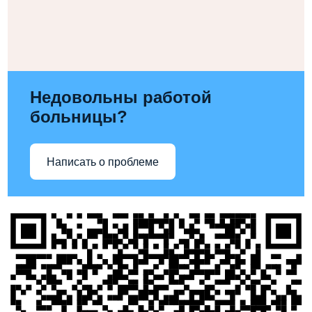
Недовольны работой
больницы?
Написать о проблеме