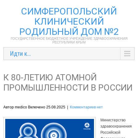
СИМФЕРОПОЛЬСКИЙ
КЛИНИЧЕСКИЙ
РОДИЛЬНЫЙ ДОМ №2
ГОСУДАРСТВЕННОЕ БЮДЖЕТНОЕ УЧРЕЖДЕНИЕ ЗДРАВООХРАНЕНИЯ
РЕСПУБЛИКИ КРЫМ
Идти к...
К 80-ЛЕТИЮ АТОМНОЙ
ПРОМЫШЛЕННОСТИ В РОССИИ
Автор medico Включено 25.08.2025
|
Комментариев нет
Министерство
здравоохранения
Российской