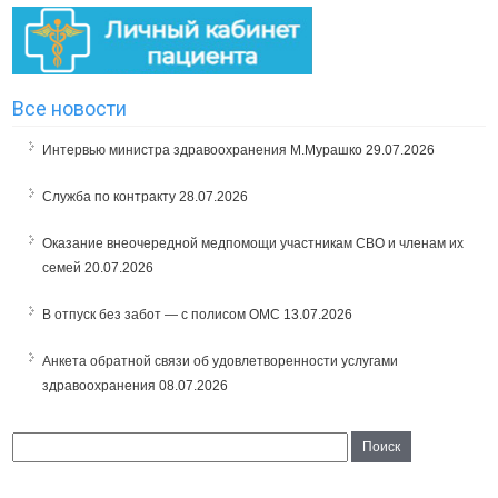
Все новости
Интервью министра здравоохранения М.Мурашко
29.07.2026
Служба по контракту
28.07.2026
Оказание внеочередной медпомощи участникам СВО и членам их
семей
20.07.2026
В отпуск без забот — с полисом ОМС
13.07.2026
Анкета обратной связи об удовлетворенности услугами
здравоохранения
08.07.2026