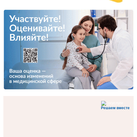
Решаем вместе