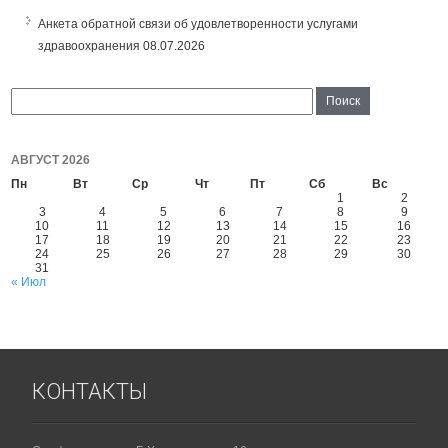
Анкета обратной связи об удовлетворенности услугами
здравоохранения
08.07.2026
АВГУСТ 2026
Пн
Вт
Ср
Чт
Пт
Сб
Вс
1
2
3
4
5
6
7
8
9
10
11
12
13
14
15
16
17
18
19
20
21
22
23
24
25
26
27
28
29
30
31
« Июл
КОНТАКТЫ