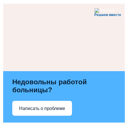
Решаем вместе
Недовольны работой
больницы?
Написать о проблеме