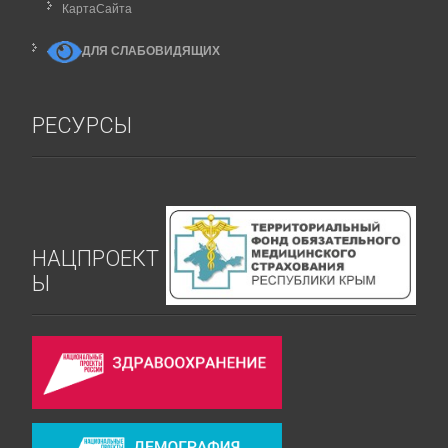
КартаCайта
ДЛЯ СЛАБОВИДЯЩИХ
РЕСУРСЫ
НАЦПРОЕКТ
Ы