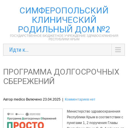
СИМФЕРОПОЛЬСКИЙ
КЛИНИЧЕСКИЙ
РОДИЛЬНЫЙ ДОМ №2
ГОСУДАРСТВЕННОЕ БЮДЖЕТНОЕ УЧРЕЖДЕНИЕ ЗДРАВООХРАНЕНИЯ
РЕСПУБЛИКИ КРЫМ
Идти к...
ПРОГРАММА ДОЛГОСРОЧНЫХ
СБЕРЕЖЕНИЙ
Автор medico Включено 23.04.2025
|
Комментариев нет
Министерство здравоохранения
Республики Крым в соответствии с
пунктами 1, 2 поручения Главы