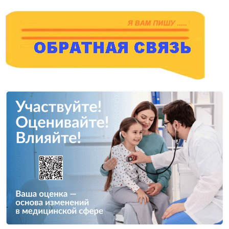
записям