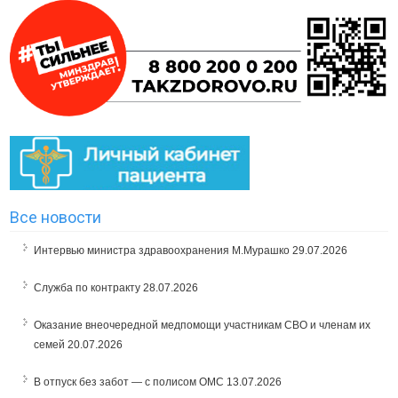
Все новости
Интервью министра здравоохранения М.Мурашко
29.07.2026
Служба по контракту
28.07.2026
Оказание внеочередной медпомощи участникам СВО и членам их
семей
20.07.2026
В отпуск без забот — с полисом ОМС
13.07.2026