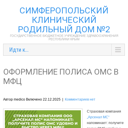
СИМФЕРОПОЛЬСКИЙ
КЛИНИЧЕСКИЙ
РОДИЛЬНЫЙ ДОМ №2
ГОСУДАРСТВЕННОЕ БЮДЖЕТНОЕ УЧРЕЖДЕНИЕ ЗДРАВООХРАНЕНИЯ
РЕСПУБЛИКИ КРЫМ
Идти к...
ОФОРМЛЕНИЕ ПОЛИСА ОМС В
МФЦ
Автор medico Включено 22.12.2025
|
Комментариев нет
Страховая компания
„Арсенал МС“
напоминает: получите