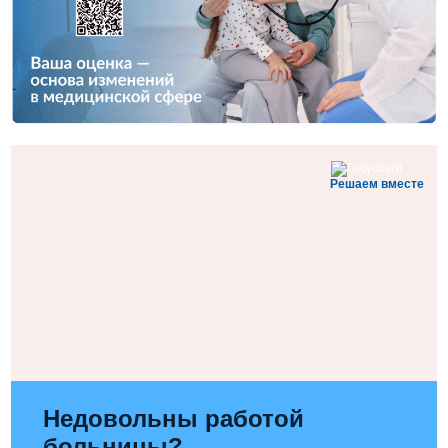
Решаем вместе
Недовольны работой
больницы?