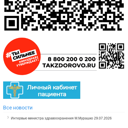
Все новости
Интервью министра здравоохранения М.Мурашко
29.07.2026