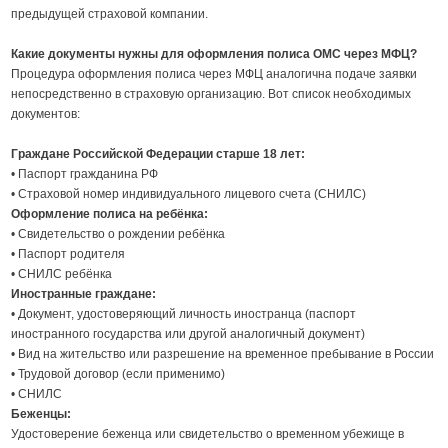
предыдущей страховой компании.
Какие документы нужны для оформления полиса ОМС через МФЦ?
Процедура оформления полиса через МФЦ аналогична подаче заявки
непосредственно в страховую организацию. Вот список необходимых
документов:
Граждане Российской Федерации старше 18 лет:
• Паспорт гражданина РФ
• Страховой номер индивидуального лицевого счета (СНИЛС)
Оформление полиса на ребёнка:
• Свидетельство о рождении ребёнка
• Паспорт родителя
• СНИЛС ребёнка
Иностранные граждане:
• Документ, удостоверяющий личность иностранца (паспорт
иностранного государства или другой аналогичный документ)
• Вид на жительство или разрешение на временное пребывание в России
• Трудовой договор (если применимо)
• СНИЛС
Беженцы:
Удостоверение беженца или свидетельство о временном убежище в