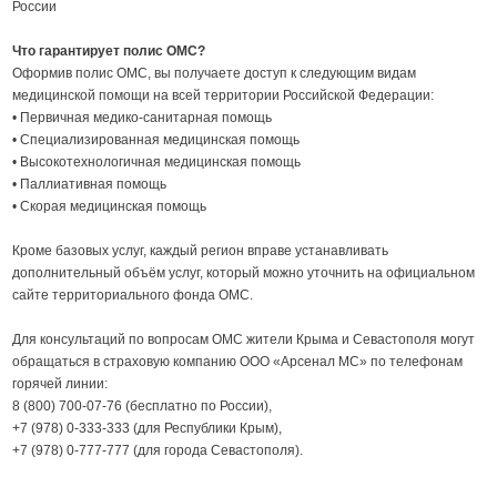
России
Что гарантирует полис ОМС?
Оформив полис ОМС, вы получаете доступ к следующим видам
медицинской помощи на всей территории Российской Федерации:
• Первичная медико-санитарная помощь
• Специализированная медицинская помощь
• Высокотехнологичная медицинская помощь
• Паллиативная помощь
• Скорая медицинская помощь
Кроме базовых услуг, каждый регион вправе устанавливать
дополнительный объём услуг, который можно уточнить на официальном
сайте территориального фонда ОМС.
Для консультаций по вопросам ОМС жители Крыма и Севастополя могут
обращаться в страховую компанию ООО «Арсенал МС» по телефонам
горячей линии:
8 (800) 700-07-76 (бесплатно по России),
+7 (978) 0-333-333 (для Республики Крым),
+7 (978) 0-777-777 (для города Севастополя).