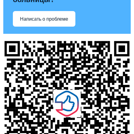
Написать о проблеме