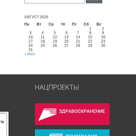
АВГУСТ 2026
Пн
Вт
Ср
Чт
Пт
Сб
Вс
1
2
3
4
5
6
7
8
9
10
11
12
13
14
15
16
17
18
19
20
21
22
23
24
25
26
27
28
29
30
31
« Июл
НАЦПРОЕКТЫ