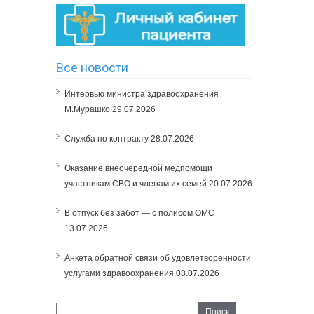
Все новости
Интервью министра здравоохранения
М.Мурашко
29.07.2026
Служба по контракту
28.07.2026
Оказание внеочередной медпомощи
участникам СВО и членам их семей
20.07.2026
В отпуск без забот — с полисом ОМС
13.07.2026
Анкета обратной связи об удовлетворенности
услугами здравоохранения
08.07.2026