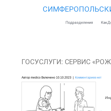
СИМФЕРОПОЛЬСК
Подразделения
КакД
ГОСУСЛУГИ: CЕРВИС «РОЖ
Автор medico Включено 10.10.2023
|
Комментариев нет
Инф