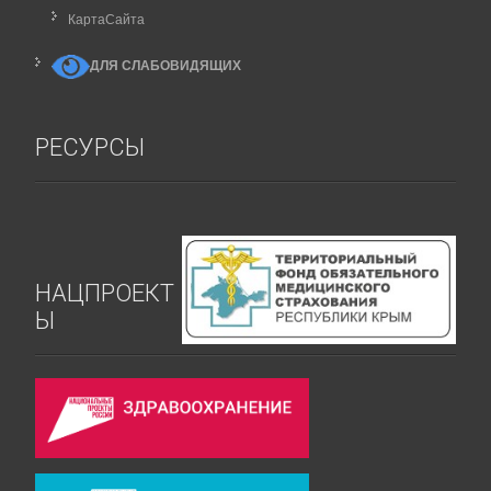
КартаCайта
ДЛЯ СЛАБОВИДЯЩИХ
РЕСУРСЫ
НАЦПРОЕКТ
Ы