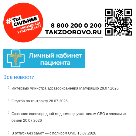
Все новости
Интервью министра здравоохранения М.Мурашко
29.07.2026
Служба по контракту
28.07.2026
Оказание внеочередной медпомощи участникам СВО и членам их
семей
20.07.2026
В отпуск без забот — с полисом ОМС
13.07.2026