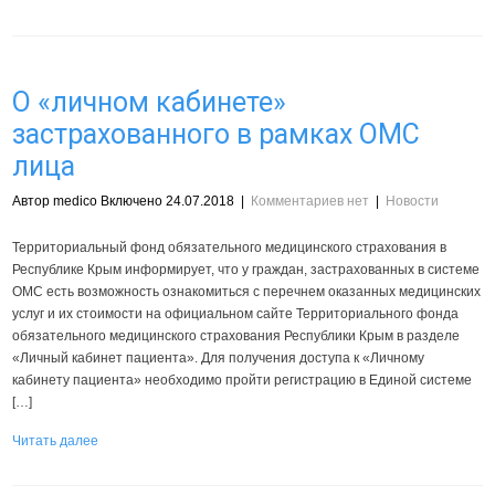
О «личном кабинете»
застрахованного в рамках ОМС
лица
Автор medico Включено 24.07.2018
|
Комментариев нет
|
Новости
Территориальный фонд обязательного медицинского страхования в
Республике Крым информирует, что у граждан, застрахованных в системе
ОМС есть возможность ознакомиться с перечнем оказанных медицинских
услуг и их стоимости на официальном сайте Территориального фонда
обязательного медицинского страхования Республики Крым в разделе
«Личный кабинет пациента». Для получения доступа к «Личному
кабинету пациента» необходимо пройти регистрацию в Единой системе
[…]
Читать далее