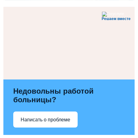
Решаем вместе
Недовольны работой
больницы?
Написать о проблеме