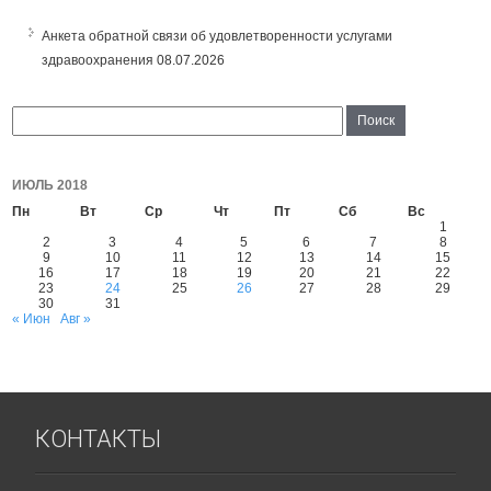
Анкета обратной связи об удовлетворенности услугами
здравоохранения
08.07.2026
ИЮЛЬ 2018
Пн
Вт
Ср
Чт
Пт
Сб
Вс
1
2
3
4
5
6
7
8
9
10
11
12
13
14
15
16
17
18
19
20
21
22
23
24
25
26
27
28
29
30
31
« Июн
Авг »
КОНТАКТЫ