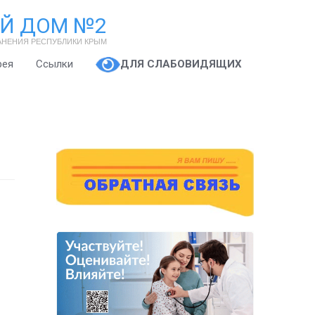
Й ДОМ №2
АНЕНИЯ РЕСПУБЛИКИ КРЫМ
рея
Ссылки
ДЛЯ СЛАБОВИДЯЩИХ