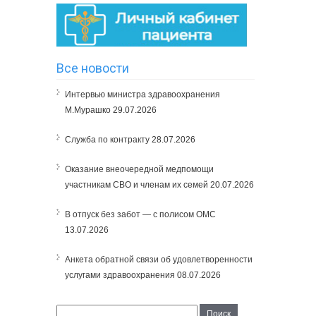
Все новости
Интервью министра здравоохранения
М.Мурашко
29.07.2026
Служба по контракту
28.07.2026
Оказание внеочередной медпомощи
участникам СВО и членам их семей
20.07.2026
В отпуск без забот — с полисом ОМС
13.07.2026
Анкета обратной связи об удовлетворенности
услугами здравоохранения
08.07.2026