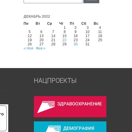
ДЕКАБРЬ 2022
Пн
Вт
Ср
Чт
Пт
Сб
Вс
1
2
3
4
5
6
7
8
9
10
11
12
13
14
15
16
17
18
19
20
21
22
23
24
25
26
27
28
29
30
31
« Ноя
Фев »
НАЦПРОЕКТЫ