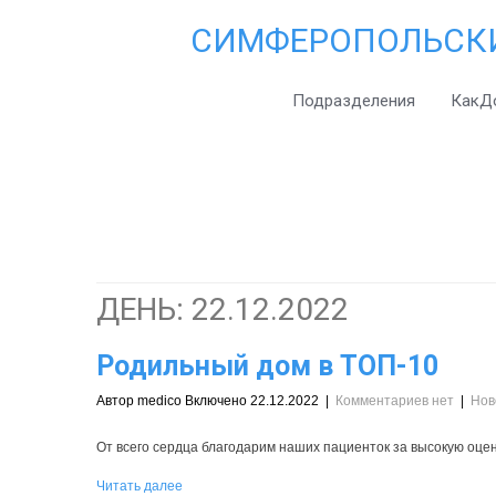
СИМФЕРОПОЛЬСК
Подразделения
КакД
ДЕНЬ:
22.12.2022
Родильный дом в ТОП-10
Автор medico Включено 22.12.2022
|
Комментариев нет
|
Нов
От всего сердца благодарим наших пациенток за высокую оце
Читать далее