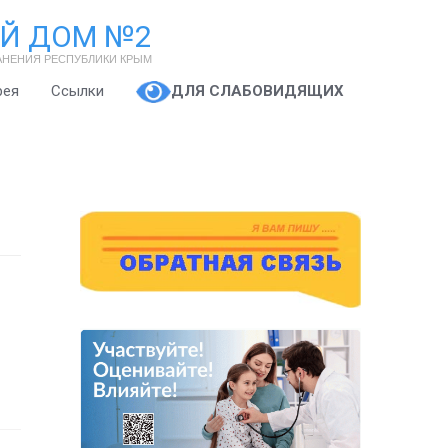
Й ДОМ №2
АНЕНИЯ РЕСПУБЛИКИ КРЫМ
рея
Ссылки
ДЛЯ СЛАБОВИДЯЩИХ