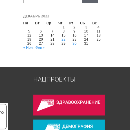
ДЕКАБРЬ 2022
Пн
Вт
Ср
Чт
Пт
Сб
Вс
1
2
3
4
5
6
7
8
9
10
11
12
13
14
15
16
17
18
19
20
21
22
23
24
25
26
27
28
29
30
31
« Ноя
Фев »
НАЦПРОЕКТЫ