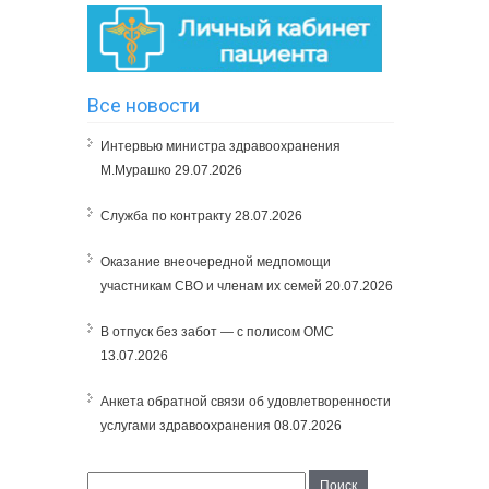
Все новости
Интервью министра здравоохранения
М.Мурашко
29.07.2026
Служба по контракту
28.07.2026
Оказание внеочередной медпомощи
участникам СВО и членам их семей
20.07.2026
В отпуск без забот — с полисом ОМС
13.07.2026
Анкета обратной связи об удовлетворенности
услугами здравоохранения
08.07.2026