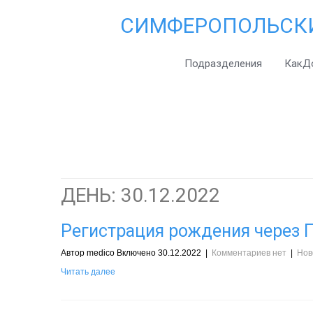
СИМФЕРОПОЛЬСК
Подразделения
КакД
ДЕНЬ:
30.12.2022
Регистрация рождения через Г
Автор medico Включено 30.12.2022
|
Комментариев нет
|
Нов
Читать далее