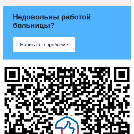
Недовольны работой
больницы?
Написать о проблеме