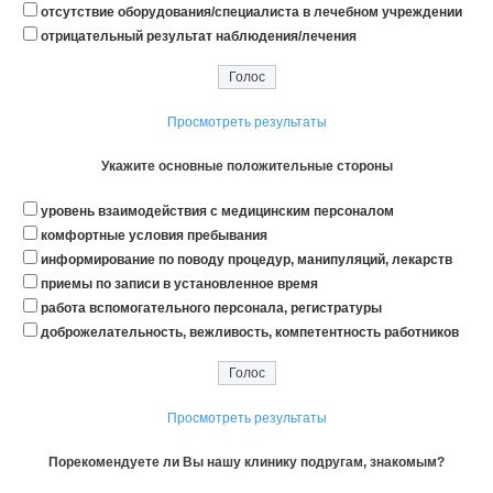
отсутствие оборудования/специалиста в лечебном учреждении
отрицательный результат наблюдения/лечения
Просмотреть результаты
Укажите основные положительные стороны
уровень взаимодействия с медицинским персоналом
комфортные условия пребывания
информирование по поводу процедур, манипуляций, лекарств
приемы по записи в установленное время
работа вспомогательного персонала, регистратуры
доброжелательность, вежливость, компетентность работников
Просмотреть результаты
Порекомендуете ли Вы нашу клинику подругам, знакомым?