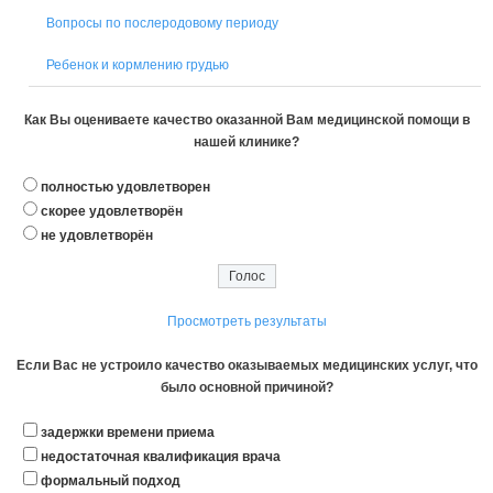
Вопросы по послеродовому периоду
Ребенок и кормлению грудью
Как Вы оцениваете качество оказанной Вам медицинской помощи в
нашей клинике?
полностью удовлетворен
скорее удовлетворён
не удовлетворён
Просмотреть результаты
Если Вас не устроило качество оказываемых медицинских услуг, что
было основной причиной?
задержки времени приема
недостаточная квалификация врача
формальный подход