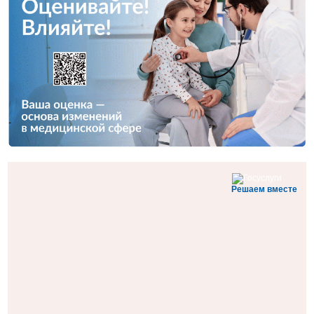
Решаем вместе