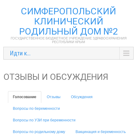
СИМФЕРОПОЛЬСКИЙ
КЛИНИЧЕСКИЙ
РОДИЛЬНЫЙ ДОМ №2
ГОСУДАРСТВЕННОЕ БЮДЖЕТНОЕ УЧРЕЖДЕНИЕ ЗДРАВООХРАНЕНИЯ
РЕСПУБЛИКИ КРЫМ
Идти к...
ОТЗЫВЫ И ОБСУЖДЕНИЯ
Голосование
Отзывы
Обсуждения
Вопросы по беременности
Вопросы по УЗИ при беременности
Вопросы по родильному дому
Вакцинация и беременность