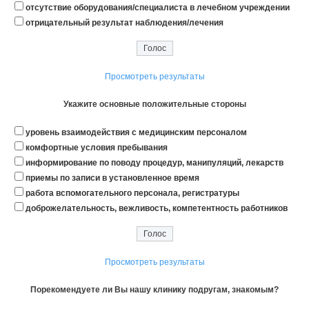
отсутствие оборудования/специалиста в лечебном учреждении
отрицательный результат наблюдения/лечения
Просмотреть результаты
Укажите основные положительные стороны
уровень взаимодействия с медицинским персоналом
комфортные условия пребывания
информирование по поводу процедур, манипуляций, лекарств
приемы по записи в установленное время
работа вспомогательного персонала, регистратуры
доброжелательность, вежливость, компетентность работников
Просмотреть результаты
Порекомендуете ли Вы нашу клинику подругам, знакомым?