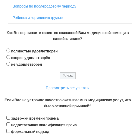
Вопросы по послеродовому периоду
Ребенок и кормлению грудью
Как Вы оцениваете качество оказанной Вам медицинской помощи в
нашей клинике?
полностью удовлетворен
скорее удовлетворён
не удовлетворён
Просмотреть результаты
Если Вас не устроило качество оказываемых медицинских услуг, что
было основной причиной?
задержки времени приема
недостаточная квалификация врача
формальный подход