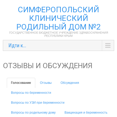
СИМФЕРОПОЛЬСКИЙ
КЛИНИЧЕСКИЙ
РОДИЛЬНЫЙ ДОМ №2
ГОСУДАРСТВЕННОЕ БЮДЖЕТНОЕ УЧРЕЖДЕНИЕ ЗДРАВООХРАНЕНИЯ
РЕСПУБЛИКИ КРЫМ
Идти к...
ОТЗЫВЫ И ОБСУЖДЕНИЯ
Голосование
Отзывы
Обсуждения
Вопросы по беременности
Вопросы по УЗИ при беременности
Вопросы по родильному дому
Вакцинация и беременность