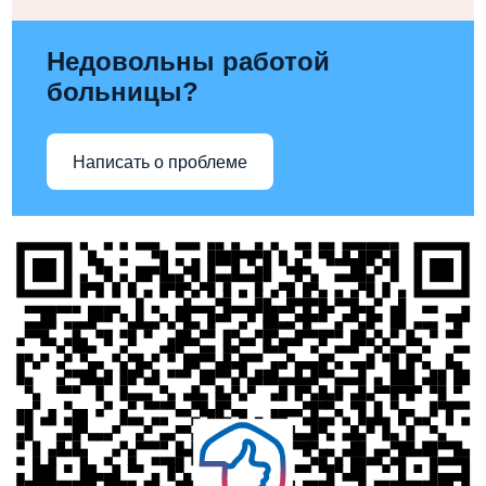
Недовольны работой
больницы?
Написать о проблеме