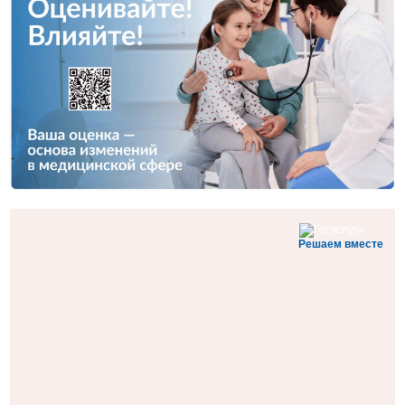
Решаем вместе